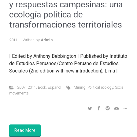
y respuestas campesinas: una
ecología política de
transformaciones territoriales
2011
Written by
Admin
| Edited by Anthony Bebbington | Published by Instituto
de Estudios Peruanos/Centro Peruano de Estudios
Sociales (2nd edition with new introduction), Lima |
2007
,
2011
,
Book
,
Español
Mining
,
Political ecology
,
Social
movements
Read More