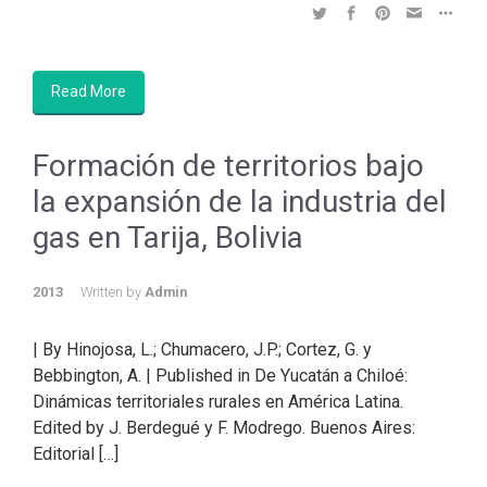
Read More
Formación de territorios bajo
la expansión de la industria del
gas en Tarija, Bolivia
2013
Written by
Admin
| By Hinojosa, L.; Chumacero, J.P.; Cortez, G. y
Bebbington, A. | Published in De Yucatán a Chiloé:
Dinámicas territoriales rurales en América Latina.
Edited by J. Berdegué y F. Modrego. Buenos Aires:
Editorial […]