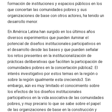
formación de instituciones y espacios públicos en los
que concertan las comunidades pobres y sus
organizaciones de base con otros actores, ha tenido un
desarrollo menor.
En América Latina han surgido en los últimos años
diversos experimentos que pueden iluminar el
potencial de diseños institucionales participativos en
el desarrollo desde las bases y que pueden señalar
los retos presentes en la institucionalización de
prácticas deliberativas que faciliten la participación de
comunidades pobres en la concertación pública2. El
interés investigativo por estos temas en la región o
sobre la región igualmente esta creciendo3. Sin
embargo, aún es muy limitado el conocimiento sobre
los efectos de los diseños institucionales
participativos en la vida asociativa de las comunidades
pobres, y muy precario lo que se sabe sobre el papel
de las organizaciones de base en la construcción y