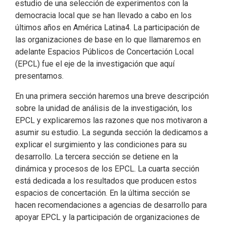
estudio de una selección de experimentos con la
democracia local que se han llevado a cabo en los
últimos años en América Latina4. La participación de
las organizaciones de base en lo que llamaremos en
adelante Espacios Públicos de Concertación Local
(EPCL) fue el eje de la investigación que aquí
presentamos.
En una primera sección haremos una breve descripción
sobre la unidad de análisis de la investigación, los
EPCL y explicaremos las razones que nos motivaron a
asumir su estudio. La segunda sección la dedicamos a
explicar el surgimiento y las condiciones para su
desarrollo. La tercera sección se detiene en la
dinámica y procesos de los EPCL. La cuarta sección
está dedicada a los resultados que producen estos
espacios de concertación. En la última sección se
hacen recomendaciones a agencias de desarrollo para
apoyar EPCL y la participación de organizaciones de