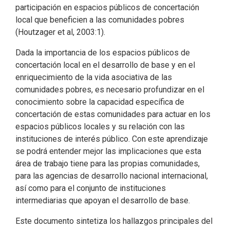
participación en espacios públicos de concertación
local que beneficien a las comunidades pobres
(Houtzager et al, 2003:1).
Dada la importancia de los espacios públicos de
concertación local en el desarrollo de base y en el
enriquecimiento de la vida asociativa de las
comunidades pobres, es necesario profundizar en el
conocimiento sobre la capacidad específica de
concertación de estas comunidades para actuar en los
espacios públicos locales y su relación con las
instituciones de interés público. Con este aprendizaje
se podrá entender mejor las implicaciones que esta
área de trabajo tiene para las propias comunidades,
para las agencias de desarrollo nacional internacional,
así como para el conjunto de instituciones
intermediarias que apoyan el desarrollo de base.
Este documento sintetiza los hallazgos principales del