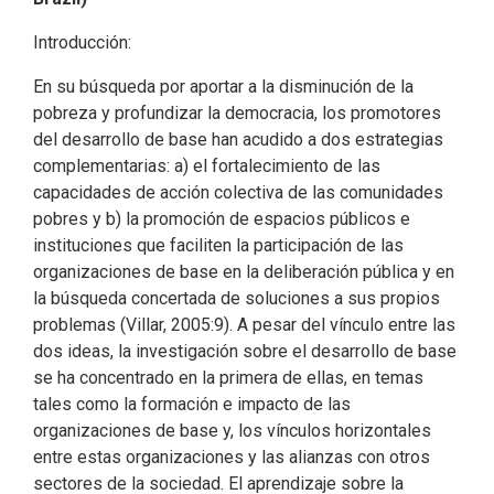
Introducción:
En su búsqueda por aportar a la disminución de la
pobreza y profundizar la democracia, los promotores
del desarrollo de base han acudido a dos estrategias
complementarias: a) el fortalecimiento de las
capacidades de acción colectiva de las comunidades
pobres y b) la promoción de espacios públicos e
instituciones que faciliten la participación de las
organizaciones de base en la deliberación pública y en
la búsqueda concertada de soluciones a sus propios
problemas (Villar, 2005:9). A pesar del vínculo entre las
dos ideas, la investigación sobre el desarrollo de base
se ha concentrado en la primera de ellas, en temas
tales como la formación e impacto de las
organizaciones de base y, los vínculos horizontales
entre estas organizaciones y las alianzas con otros
sectores de la sociedad. El aprendizaje sobre la