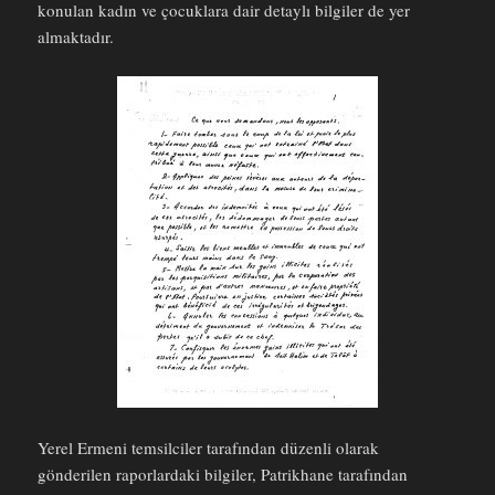
konulan kadın ve çocuklara dair detaylı bilgiler de yer
almaktadır.
Yerel Ermeni temsilciler tarafından düzenli olarak
gönderilen raporlardaki bilgiler, Patrikhane tarafından