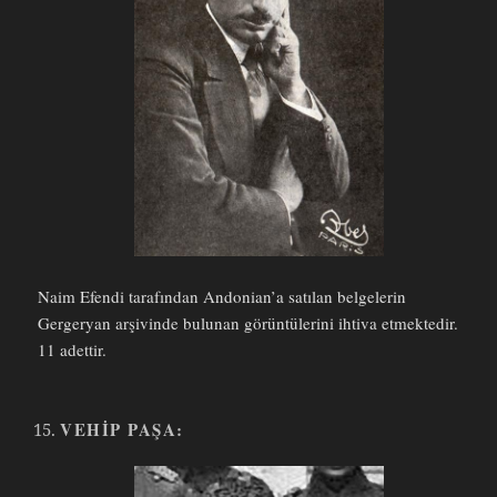
Naim Efendi tarafından Andonian’a satılan belgelerin
Gergeryan arşivinde bulunan görüntülerini ihtiva etmektedir.
11 adettir.
VEHIP PAŞA: