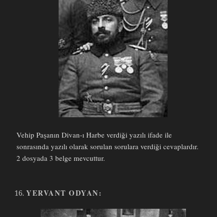
Vehip Paşanın Divan-ı Harbe verdiği yazılı ifade ile
sonrasında yazılı olarak sorulan sorulara verdiği cevaplardır.
2 dosyada 3 belge mevcuttur.
YERVANT ODYAN: