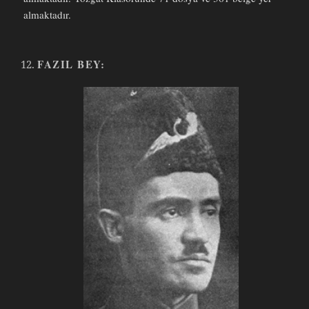
almaktadır.
FAZIL BEY: