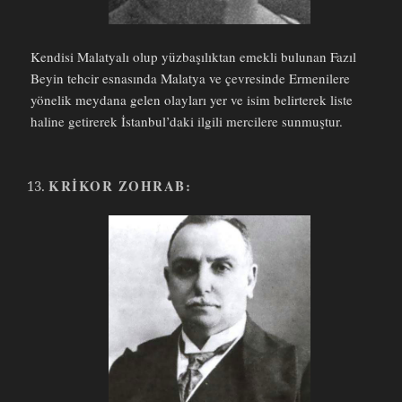
Kendisi Malatyalı olup yüzbaşılıktan emekli bulunan Fazıl
Beyin tehcir esnasında Malatya ve çevresinde Ermenilere
yönelik meydana gelen olayları yer ve isim belirterek liste
haline getirerek İstanbul’daki ilgili mercilere sunmuştur.
KRIKOR ZOHRAB: