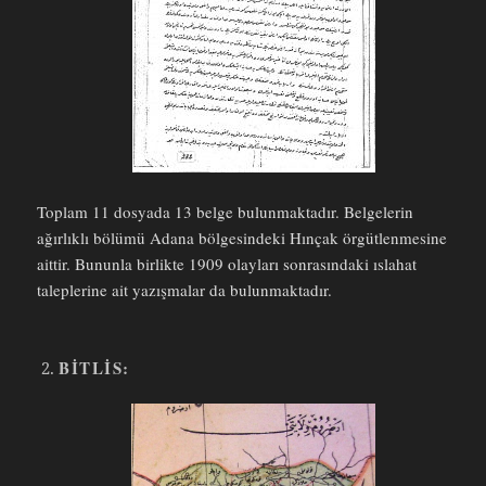
Toplam 11 dosyada 13 belge bulunmaktadır. Belgelerin
ağırlıklı bölümü Adana bölgesindeki Hınçak örgütlenmesine
aittir. Bununla birlikte 1909 olayları sonrasındaki ıslahat
taleplerine ait yazışmalar da bulunmaktadır.
BITLIS: