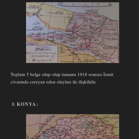
Toplam 5 belge olup olup tamamı 1918 sonrası İzmit
civarında cereyan eden olayları ile ilişkilidir.
KONYA: